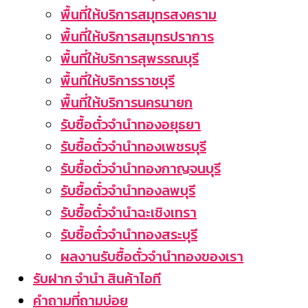
พื้นที่ให้บริการสมุทรสงคราม
พื้นที่ให้บริการสมุทรปราการ
พื้นที่ให้บริการสุพรรณบุรี
พื้นที่ให้บริการราชบุรี
พื้นที่ให้บริการนครนายก
รับซื้อตั๋วจำนำทองอยุธยา
รับซื้อตั๋วจำนำทองเพชรบุรี
รับซื้อตั่วจำนำทองกาญจนบุรี
รับซื้อตั๋วจำนำทองลพบุรี
รับซื้อตั๋วจำนำฉะเชิงเทรา
รับซื้อตั๋วจำนำทองสระบุรี
ผลงานรับซื้อตั๋วจำนำทองของเรา
รับฝาก จำนำ สินค้าไอที
คำถามที่ถามบ่อย