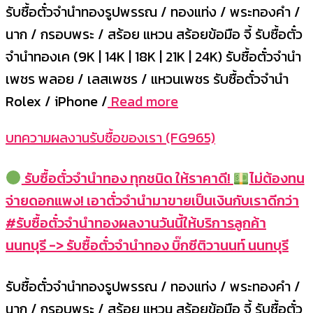
รับซื้อตั๋วจำนำทองรูปพรรณ / ทองแท่ง / พระทองคำ /
นาก / กรอบพระ / สร้อย แหวน สร้อยข้อมือ จี้ รับซื้อตั๋ว
จำนำทองเค (9K | 14K | 18K | 21K | 24K) รับซื้อตั๋วจำนำ
เพชร พลอย / เลสเพชร / แหวนเพชร รับซื้อตั๋วจำนำ
Rolex / iPhone /
Read more
บทความผลงานรับซื้อของเรา (FG965)
รับซื้อตั๋วจำนำทอง ทุกชนิด ให้ราคาดี!
ไม่ต้องทน
จ่ายดอกแพง! เอาตั๋วจำนำมาขายเป็นเงินกับเราดีกว่า
#รับซื้อตั๋วจำนำทองผลงานวันนี้ให้บริการลูกค้า
นนทบุรี -> รับซื้อตั๋วจำนำทอง บิ๊กซีติวานนท์ นนทบุรี
รับซื้อตั๋วจำนำทองรูปพรรณ / ทองแท่ง / พระทองคำ /
นาก / กรอบพระ / สร้อย แหวน สร้อยข้อมือ จี้ รับซื้อตั๋ว