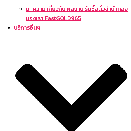
บทความ เกี่ยวกับ ผลงาน รับซื้อตั๋วจำนำทอง
ของเรา FastGOLD965
บริการอื่นๆ