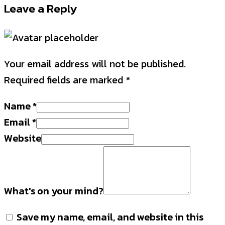
Leave a Reply
Your email address will not be published.
Required fields are marked
*
Name
*
Email
*
Website
What's on your mind?
Save my name, email, and website in this