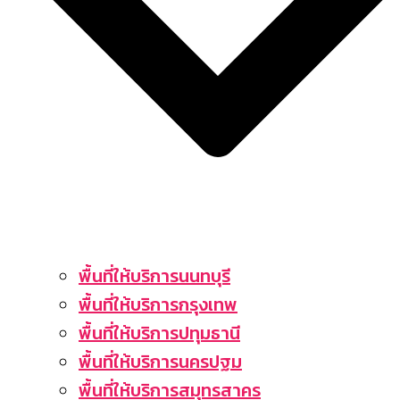
พื้นที่ให้บริการนนทบุรี
พื้นที่ให้บริการกรุงเทพ
พื้นที่ให้บริการปทุมธานี
พื้นที่ให้บริการนครปฐม
พื้นที่ให้บริการสมุทรสาคร