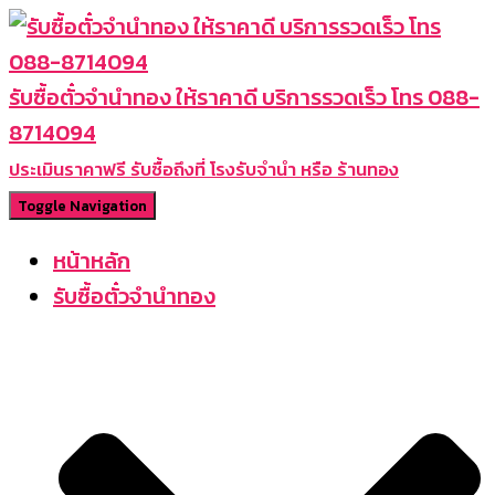
รับซื้อตั๋วจำนำทอง ให้ราคาดี บริการรวดเร็ว โทร 088-
8714094
ประเมินราคาฟรี รับซื้อถึงที่ โรงรับจำนำ หรือ ร้านทอง
Toggle Navigation
หน้าหลัก
รับซื้อตั๋วจำนำทอง