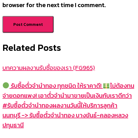
browser for the next time I comment.
Related Posts
บทความผลงานรับซื้อของเรา (FG965)
รับซื้อตั๋วจำนำทอง ทุกชนิด ให้ราคาดี!
ไม่ต้องทน
จ่ายดอกแพง! เอาตั๋วจำนำมาขายเป็นเงินกับเราดีกว่า
#รับซื้อตั๋วจำนำทองผลงานวันนี้ให้บริการลูกค้า
นนทบุรี -> รับซื้อตั๋วจำนำทอง บางขันธ์-คลองหลวง
ปทุมธานี