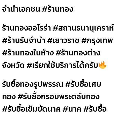
จำนำเอกชน #ร้านทอง
ร้านทองออโรร่า #สถานธนานุเคราห์
#ร้านรับจำนำ #เยาวราช #กรุงเทพ
#ร้านทองในห้าง #ร้านทองต่าง
จังหวัด #เรียกใช้บริการได้ครับ
รับซื้อทองรูปพรรณ #รับซื้อเศษ
ทอง #รับซื้อกรอบพระตลับทอง
#รับซื้อเข็มขัดนาค #นาค #รับซื้อ