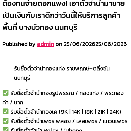
ต้องทนจ่ายดอกแพง! เอาตั๋วจำนำมาขาย
เป็นเงินกับเราดีกว่าวันนี้ให้บริการลูกค้า
พื้นที่ บางบัวทอง นนทบุรี
Published by
admin
on
25/06/2026
25/06/2026
รับซื้อตั๋วจำนำทองแท่ง ราชพฤกษ์-ตลิ่งชัน
นนทบุรี
รับซื้อตั๋วจำนำทองรูปพรรณ / ทองแท่ง / พระทอง
คำ / นาก
รับซื้อตั๋วจำนำทองเค (9K | 14K | 18K | 21K | 24K)
รับซื้อตั๋วจำนำเพชร พลอย / เลสเพชร / แหวนเพชร
รับซื้อตั๋วจำนำ Rolex / iPhone