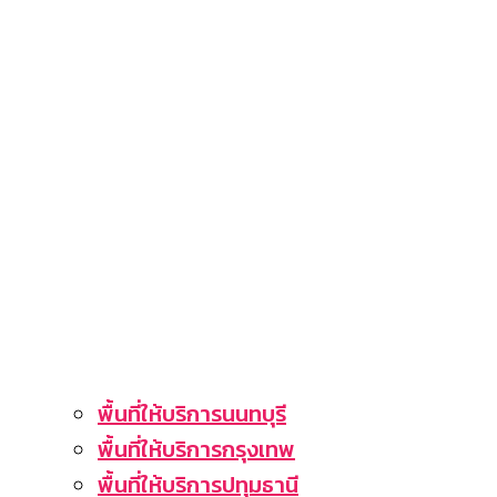
พื้นที่ให้บริการนนทบุรี
พื้นที่ให้บริการกรุงเทพ
พื้นที่ให้บริการปทุมธานี