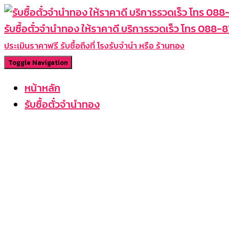
รับซื้อตั๋วจำนำทอง ให้ราคาดี บริการรวดเร็ว โทร 088
ประเมินราคาฟรี รับซื้อถึงที่ โรงรับจำนำ หรือ ร้านทอง
Toggle Navigation
หน้าหลัก
รับซื้อตั๋วจำนำทอง