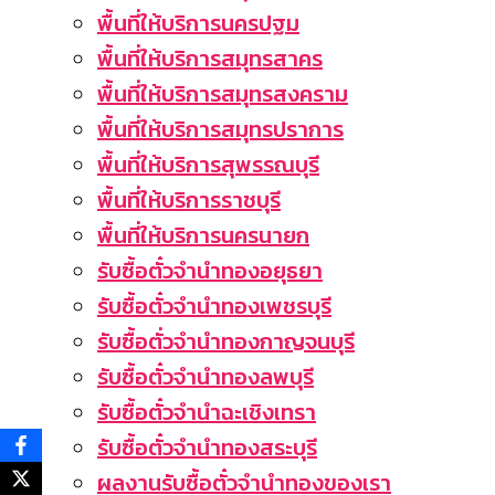
พื้นที่ให้บริการนครปฐม
พื้นที่ให้บริการสมุทรสาคร
พื้นที่ให้บริการสมุทรสงคราม
พื้นที่ให้บริการสมุทรปราการ
พื้นที่ให้บริการสุพรรณบุรี
พื้นที่ให้บริการราชบุรี
พื้นที่ให้บริการนครนายก
รับซื้อตั๋วจำนำทองอยุธยา
รับซื้อตั๋วจำนำทองเพชรบุรี
รับซื้อตั่วจำนำทองกาญจนบุรี
รับซื้อตั๋วจำนำทองลพบุรี
รับซื้อตั๋วจำนำฉะเชิงเทรา
รับซื้อตั๋วจำนำทองสระบุรี
ผลงานรับซื้อตั๋วจำนำทองของเรา