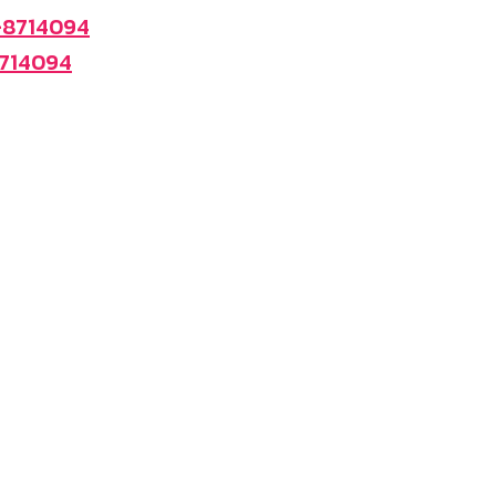
-8714094