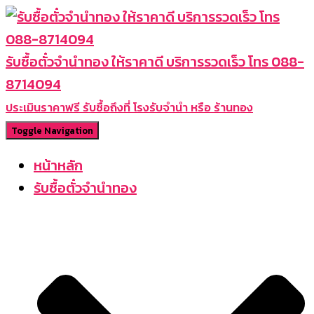
รับซื้อตั๋วจำนำทอง ให้ราคาดี บริการรวดเร็ว โทร 088-
8714094
ประเมินราคาฟรี รับซื้อถึงที่ โรงรับจำนำ หรือ ร้านทอง
Toggle Navigation
หน้าหลัก
รับซื้อตั๋วจำนำทอง