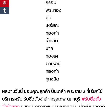
กรอบ
พระทอง
คำ
เหรียญ
ทองคำ
เข็ทขัด
นาก
ทองเค
ตัวเรือน
ทองคำ
ทุกชนิด
ผลงานวันนี้ ขอบคุณลูกค้า ปิ่นเกล้า พระราม 2 ที่เรียกใช้
บริการครับ รับซื้อตั๋วจำนำ กรุงเทพ นนทบุรี
#รับซื้อตั๋ว
จำนำทอง
นนทบุรี กรุงเทพ ปริมณฑลครับ ประเมินราคาดี