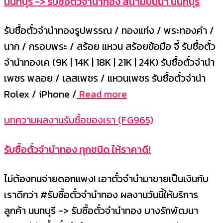
นนทบุรี -> รับซื้อตั๋วจำนำทอง สนามบินน้ำ นนทบุรี
รับซื้อตั๋วจำนำทองรูปพรรณ / ทองแท่ง / พระทองคำ /
นาก / กรอบพระ / สร้อย แหวน สร้อยข้อมือ จี้ รับซื้อตั๋ว
จำนำทองเค (9K | 14K | 18K | 21K | 24K) รับซื้อตั๋วจำนำ
เพชร พลอย / เลสเพชร / แหวนเพชร รับซื้อตั๋วจำนำ
Rolex / iPhone /
Read more
บทความผลงานรับซื้อของเรา (FG965)
รับซื้อตั๋วจำนำทอง ทุกชนิด ให้ราคาดี!
ไม่ต้องทนจ่ายดอกแพง! เอาตั๋วจำนำมาขายเป็นเงินกับ
เราดีกว่า #รับซื้อตั๋วจำนำทอง ผลงานวันนี้ให้บริการ
ลูกค้า นนทบุรี -> รับซื้อตั๋วจำนำทอง บางรักพัฒนา