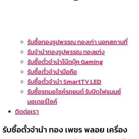
รับซื้อทองรูปพรรณ ทองเก่า นอกสถานที่
รับจำนำทองรูปพรรณ ทองแท่ง
รับซื้อตั๋วจำนำโน๊ตบุ๊ค Gaming
รับซื้อตั๋วจำนำมือถือ
รับซื้อตั๋วจำนำ SmartTV LED
รับซื้อรถมอไซค์รถยนต์ รับปิดไฟแนนซ์
มอเตอร์ไซค์
ติดต่อเรา
รับซื้อตั๋วจำนำ ทอง เพชร พลอย เครื่อง