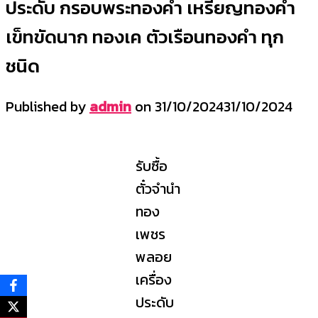
ประดับ กรอบพระทองคำ เหรียญทองคำ
เข็ทขัดนาก ทองเค ตัวเรือนทองคำ ทุก
ชนิด
Published by
admin
on
31/10/2024
31/10/2024
รับซื้อ
ตั๋วจำนำ
ทอง
เพชร
พลอย
เครื่อง
ประดับ