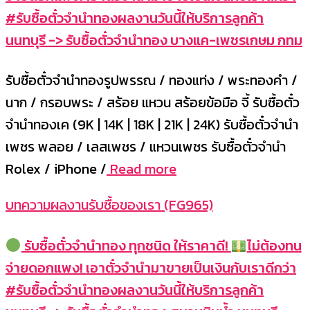
#รับซื้อตั๋วจำนำทองผลงานวันนี้ให้บริการลูกค้า
นนทบุรี -> รับซื้อตั๋วจำนำทอง บางแค-เพชรเกษม กทม
รับซื้อตั๋วจำนำทองรูปพรรณ / ทองแท่ง / พระทองคำ /
นาก / กรอบพระ / สร้อย แหวน สร้อยข้อมือ จี้ รับซื้อตั๋ว
จำนำทองเค (9K | 14K | 18K | 21K | 24K) รับซื้อตั๋วจำนำ
เพชร พลอย / เลสเพชร / แหวนเพชร รับซื้อตั๋วจำนำ
Rolex / iPhone /
Read more
บทความผลงานรับซื้อของเรา (FG965)
รับซื้อตั๋วจำนำทอง ทุกชนิด ให้ราคาดี!
ไม่ต้องทน
จ่ายดอกแพง! เอาตั๋วจำนำมาขายเป็นเงินกับเราดีกว่า
#รับซื้อตั๋วจำนำทองผลงานวันนี้ให้บริการลูกค้า