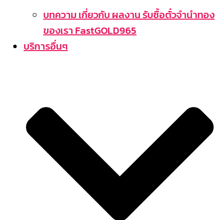
บทความ เกี่ยวกับ ผลงาน รับซื้อตั๋วจำนำทอง
ของเรา FastGOLD965
บริการอื่นๆ