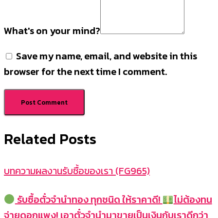
What's on your mind?
Save my name, email, and website in this
browser for the next time I comment.
Related Posts
บทความผลงานรับซื้อของเรา (FG965)
รับซื้อตั๋วจำนำทอง ทุกชนิด ให้ราคาดี!
ไม่ต้องทน
จ่ายดอกแพง! เอาตั๋วจำนำมาขายเป็นเงินกับเราดีกว่า