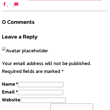
0 Comments
Leave a Reply
Your email address will not be published.
Required fields are marked
*
Name
*
Email
*
Website