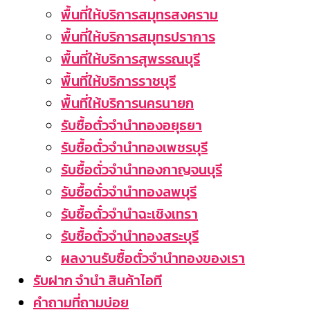
พื้นที่ให้บริการสมุทรสงคราม
พื้นที่ให้บริการสมุทรปราการ
พื้นที่ให้บริการสุพรรณบุรี
พื้นที่ให้บริการราชบุรี
พื้นที่ให้บริการนครนายก
รับซื้อตั๋วจำนำทองอยุธยา
รับซื้อตั๋วจำนำทองเพชรบุรี
รับซื้อตั่วจำนำทองกาญจนบุรี
รับซื้อตั๋วจำนำทองลพบุรี
รับซื้อตั๋วจำนำฉะเชิงเทรา
รับซื้อตั๋วจำนำทองสระบุรี
ผลงานรับซื้อตั๋วจำนำทองของเรา
รับฝาก จำนำ สินค้าไอที
คำถามที่ถามบ่อย