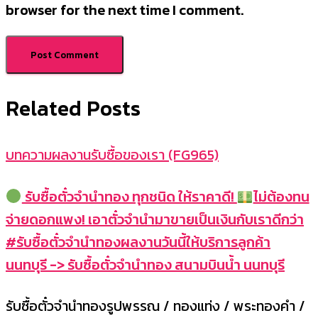
browser for the next time I comment.
Related Posts
บทความผลงานรับซื้อของเรา (FG965)
รับซื้อตั๋วจำนำทอง ทุกชนิด ให้ราคาดี!
ไม่ต้องทน
จ่ายดอกแพง! เอาตั๋วจำนำมาขายเป็นเงินกับเราดีกว่า
#รับซื้อตั๋วจำนำทองผลงานวันนี้ให้บริการลูกค้า
นนทบุรี -> รับซื้อตั๋วจำนำทอง สนามบินน้ำ นนทบุรี
รับซื้อตั๋วจำนำทองรูปพรรณ / ทองแท่ง / พระทองคำ /