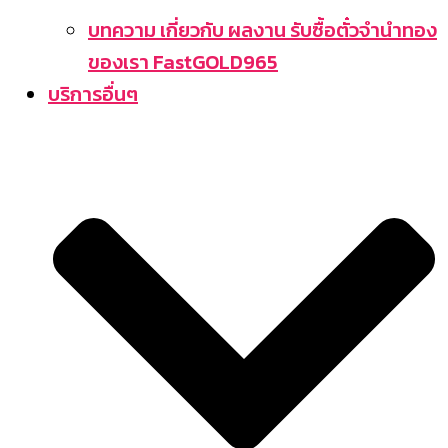
บทความ เกี่ยวกับ ผลงาน รับซื้อตั๋วจำนำทอง
ของเรา FastGOLD965
บริการอื่นๆ