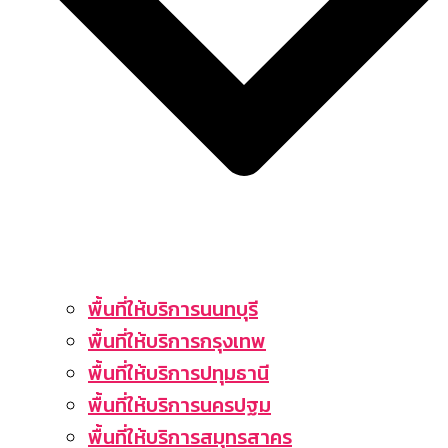
พื้นที่ให้บริการนนทบุรี
พื้นที่ให้บริการกรุงเทพ
พื้นที่ให้บริการปทุมธานี
พื้นที่ให้บริการนครปฐม
พื้นที่ให้บริการสมุทรสาคร