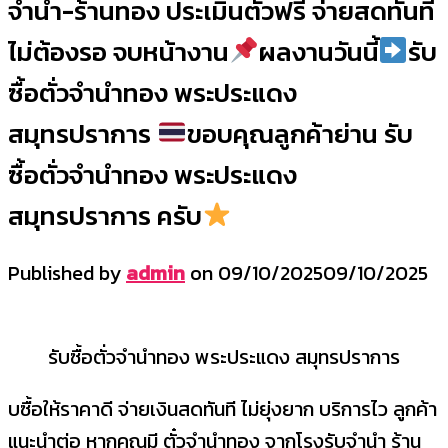
จำนำ-ร้านทอง ประเมินตั๋วฟรี จ่ายสดทันที
ไม่ต้องรอ จบหน้างาน
ผลงานวันนี้
รับ
ซื้อตั่วจำนำทอง พระประแดง
สมุทรปราการ
ขอบคุณลูกค้าย่าน รับ
ซื้อตั่วจำนำทอง พระประแดง
สมุทรปราการ ครับ
Published by
admin
on
09/10/2025
09/10/2025
รับซื้อตั่วจำนำทอง พระประแดง สมุทรปราการ
บซื้อให้ราคาดี จ่ายเงินสดทันที ไม่ยุ่งยาก บริการไว ลูกค้า
แนะนำต่อ หากคุณมี ตั๋วจำนำทอง จากโรงรับจำนำ ร้าน