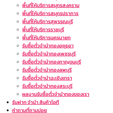
พื้นที่ให้บริการสมุทรสงคราม
พื้นที่ให้บริการสมุทรปราการ
พื้นที่ให้บริการสุพรรณบุรี
พื้นที่ให้บริการราชบุรี
พื้นที่ให้บริการนครนายก
รับซื้อตั๋วจำนำทองอยุธยา
รับซื้อตั๋วจำนำทองเพชรบุรี
รับซื้อตั่วจำนำทองกาญจนบุรี
รับซื้อตั๋วจำนำทองลพบุรี
รับซื้อตั๋วจำนำฉะเชิงเทรา
รับซื้อตั๋วจำนำทองสระบุรี
ผลงานรับซื้อตั๋วจำนำทองของเรา
รับฝาก จำนำ สินค้าไอที
คำถามที่ถามบ่อย