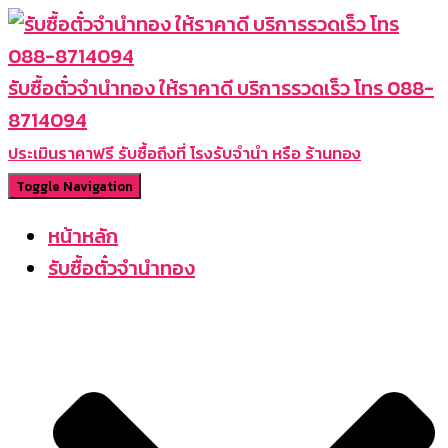
รับซื้อตั๋วจำนำทอง ให้ราคาดี บริการรวดเร็ว โทร 088-
8714094
ประเมินราคาฟรี รับซื้อถึงที่ โรงรับจำนำ หรือ ร้านทอง
Toggle Navigation
หน้าหลัก
รับซื้อตั๋วจำนำทอง