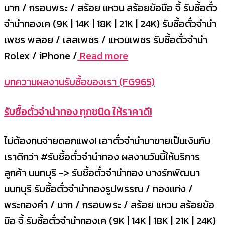
นาก / กรอบพระ / สร้อย แหวน สร้อยข้อมือ จี้ รับซื้อตั๋ว
จำนำทองเค (9K | 14K | 18K | 21K | 24K) รับซื้อตั๋วจำนำ
เพชร พลอย / เลสเพชร / แหวนเพชร รับซื้อตั๋วจำนำ
Rolex / iPhone /
Read more
บทความผลงานรับซื้อของเรา (FG965)
รับซื้อตั๋วจำนำทอง ทุกชนิด ให้ราคาดี!
ไม่ต้องทนจ่ายดอกแพง! เอาตั๋วจำนำมาขายเป็นเงินกับ
เราดีกว่า #รับซื้อตั๋วจำนำทอง ผลงานวันนี้ให้บริการ
ลูกค้า นนทบุรี -> รับซื้อตั๋วจำนำทอง บางรักพัฒนา
นนทบุรี รับซื้อตั๋วจำนำทองรูปพรรณ / ทองแท่ง /
พระทองคำ / นาก / กรอบพระ / สร้อย แหวน สร้อยข้อ
มือ จี้ รับซื้อตั๋วจำนำทองเค (9K | 14K | 18K | 21K | 24K)