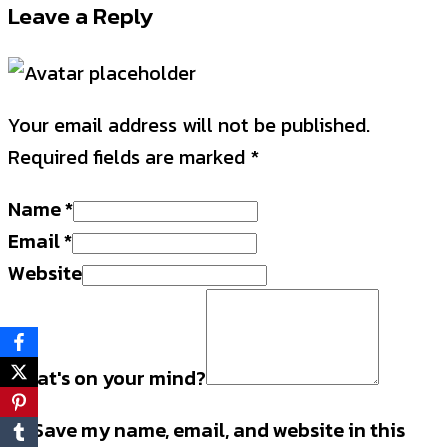
Leave a Reply
Your email address will not be published.
Required fields are marked
*
Name
*
Email
*
Website
What's on your mind?
Save my name, email, and website in this