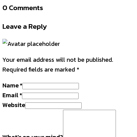
0 Comments
Leave a Reply
Your email address will not be published.
Required fields are marked
*
Name
*
Email
*
Website