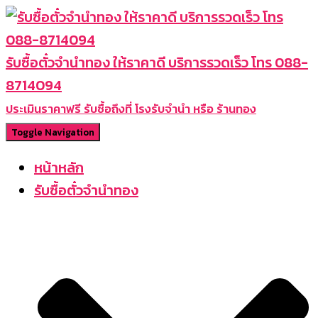
รับซื้อตั๋วจำนำทอง ให้ราคาดี บริการรวดเร็ว โทร 088-
8714094
ประเมินราคาฟรี รับซื้อถึงที่ โรงรับจำนำ หรือ ร้านทอง
Toggle Navigation
หน้าหลัก
รับซื้อตั๋วจำนำทอง