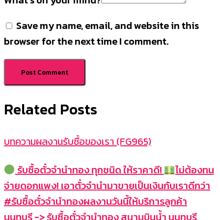
What's on your mind?
Save my name, email, and website in this
browser for the next time I comment.
Related Posts
บทความผลงานรับซื้อของเรา (FG965)
รับซื้อตั๋วจำนำทอง ทุกชนิด ให้ราคาดี!
ไม่ต้องทน
จ่ายดอกแพง! เอาตั๋วจำนำมาขายเป็นเงินกับเราดีกว่า
#รับซื้อตั๋วจำนำทองผลงานวันนี้ให้บริการลูกค้า
นนทบุรี -> รับซื้อตั๋วจำนำทอง สนามบินน้ำ นนทบุรี