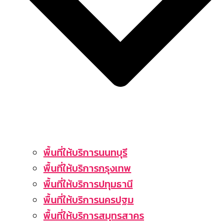
พื้นที่ให้บริการนนทบุรี
พื้นที่ให้บริการกรุงเทพ
พื้นที่ให้บริการปทุมธานี
พื้นที่ให้บริการนครปฐม
พื้นที่ให้บริการสมุทรสาคร