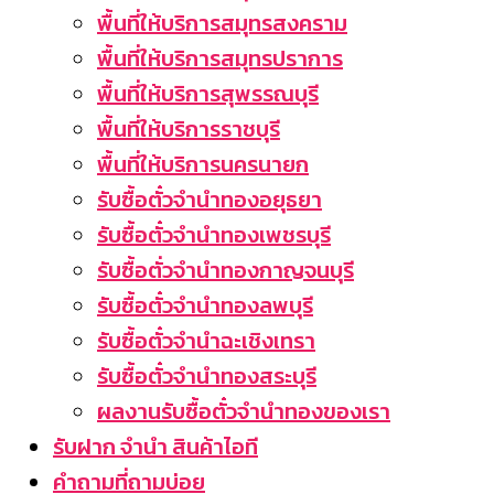
พื้นที่ให้บริการสมุทรสงคราม
พื้นที่ให้บริการสมุทรปราการ
พื้นที่ให้บริการสุพรรณบุรี
พื้นที่ให้บริการราชบุรี
พื้นที่ให้บริการนครนายก
รับซื้อตั๋วจำนำทองอยุธยา
รับซื้อตั๋วจำนำทองเพชรบุรี
รับซื้อตั่วจำนำทองกาญจนบุรี
รับซื้อตั๋วจำนำทองลพบุรี
รับซื้อตั๋วจำนำฉะเชิงเทรา
รับซื้อตั๋วจำนำทองสระบุรี
ผลงานรับซื้อตั๋วจำนำทองของเรา
รับฝาก จำนำ สินค้าไอที
คำถามที่ถามบ่อย