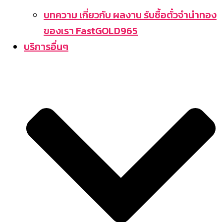
บทความ เกี่ยวกับ ผลงาน รับซื้อตั๋วจำนำทอง
ของเรา FastGOLD965
บริการอื่นๆ