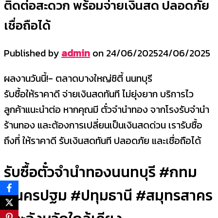
ติดต่อสะดวก พร้อมจ่ายเงินสด ปลอดภัย
เชื่อถือได้
Published by
admin
on
24/06/2025
24/06/2025
ผลงานวันนี้!- ตลาดบางใหญ่ซิตี้ นนทบุรี
รับซื้อให้ราคาดี จ่ายเงินสดทันที ไม่ยุ่งยาก บริการไว
ลูกค้าแนะนำต่อ หากคุณมี ตั๋วจำนำทอง จากโรงรับจำนำ
ร้านทอง และต้องการเปลี่ยนเป็นเงินสดด่วน เรารับซื้อ
ถึงที่ ให้ราคาดี รับเงินสดทันที ปลอดภัย และเชื่อถือได้
รับซื้อตั๋วจำนำทองนนทบุรี #กทม
#นครปฐม #ปทุมธานี #สมุทรสาคร