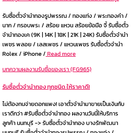
รับซื้อตั๋วจำนำทองรูปพรรณ / ทองแท่ง / พระทองคำ /
นาก / กรอบพระ / สร้อย แหวน สร้อยข้อมือ จี้ รับซื้อตั๋ว
จำนำทองเค (9K | 14K | 18K | 21K | 24K) รับซื้อตั๋วจำนำ
เพชร พลอย / เลสเพชร / แหวนเพชร รับซื้อตั๋วจำนำ
Rolex / iPhone /
Read more
บทความผลงานรับซื้อของเรา (FG965)
รับซื้อตั๋วจำนำทอง ทุกชนิด ให้ราคาดี!
ไม่ต้องทนจ่ายดอกแพง! เอาตั๋วจำนำมาขายเป็นเงินกับ
เราดีกว่า #รับซื้อตั๋วจำนำทอง ผลงานวันนี้ให้บริการ
ลูกค้า นนทบุรี -> รับซื้อตั๋วจำนำทอง บางรักพัฒนา
นนทบุรี รับซื้อตั๋วจำนำทองรูปพรรณ / ทองแท่ง /