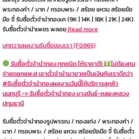
พระทองคำ / นาก / กรอบพระ / สร้อย แหวน สร้อยข้อ
มือ จี้ รับซื้อตั๋วจำนำทองเค (9K | 14K | 18K | 21K | 24K)
รับซื้อตั๋วจำนำเพชร พลอย
Read more
บทความผลงานรับซื้อของเรา (FG965)
รับซื้อตั๋วจำนำทอง ทุกชนิด ให้ราคาดี!
ไม่ต้องทน
จ่ายดอกแพง! เอาตั๋วจำนำมาขายเป็นเงินกับเราดีกว่า
#รับซื้อตั๋วจำนำทองผลงานวันนี้ให้บริการลูกค้า
นนทบุรี -> รับซื้อตั๋วจำนำทอง บางขันธ์-คลองหลวง
ปทุมธานี
รับซื้อตั๋วจำนำทองรูปพรรณ / ทองแท่ง / พระทองคำ /
นาก / กรอบพระ / สร้อย แหวน สร้อยข้อมือ จี้ รับซื้อตั๋ว