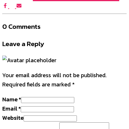
0 Comments
Leave a Reply
Your email address will not be published.
Required fields are marked
*
Name
*
Email
*
Website