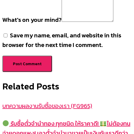
What's on your mind?
Save my name, email, and website in this
browser for the next time I comment.
Related Posts
บทความผลงานรับซื้อของเรา (FG965)
รับซื้อตั๋วจำนำทอง ทุกชนิด ให้ราคาดี!
ไม่ต้องทน
จ่ายดอกแพง! เอาตั๋วจำนำมาขายเป็นเงินกับเราดีกว่า