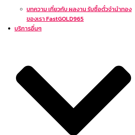
บทความ เกี่ยวกับ ผลงาน รับซื้อตั๋วจำนำทอง
ของเรา FastGOLD965
บริการอื่นๆ