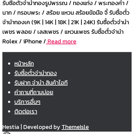
รับซื้อตั๋วจำนำทองรูปพรรณ / ทองแท่ง / พระทองคำ /
นาก / กรอบพระ / สร้อย แหวน สร้อยข้อมือ จี้ รับซื้อตั๋ว
จำนำทองเค (9K | 14K | 18K | 21K | 24K) รับซื้อตั๋วจำนำ
เพชร พลอย / เลสเพชร / แหวนเพชร รับซื้อตั๋วจำนำ
Rolex / iPhone /
Read more
หน้าหลัก
รับซื้อตั๋วจำนำทอง
รับฝาก จำนำ สินค้าไอที
คำถามที่ถามบ่อย
บริการอื่นๆ
ติดต่อเรา
Hestia | Developed by
ThemeIsle