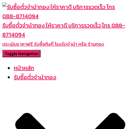
รับซื้อตั๋วจำนำทอง ให้ราคาดี บริการรวดเร็ว โทร 088-
8714094
ประเมินราคาฟรี รับซื้อถึงที่ โรงรับจำนำ หรือ ร้านทอง
Toggle Navigation
หน้าหลัก
รับซื้อตั๋วจำนำทอง