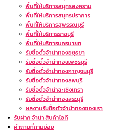
พื้นที่ให้บริการสมุทรสงคราม
พื้นที่ให้บริการสมุทรปราการ
พื้นที่ให้บริการสุพรรณบุรี
พื้นที่ให้บริการราชบุรี
พื้นที่ให้บริการนครนายก
รับซื้อตั๋วจำนำทองอยุธยา
รับซื้อตั๋วจำนำทองเพชรบุรี
รับซื้อตั่วจำนำทองกาญจนบุรี
รับซื้อตั๋วจำนำทองลพบุรี
รับซื้อตั๋วจำนำฉะเชิงเทรา
รับซื้อตั๋วจำนำทองสระบุรี
ผลงานรับซื้อตั๋วจำนำทองของเรา
รับฝาก จำนำ สินค้าไอที
คำถามที่ถามบ่อย