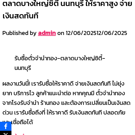
ตลาดบางใหญ่ซิตี้ นนทบุรี ให้ราคาสูง จ่าย
เงินสดทันที
Published by
admin
on
12/06/2025
12/06/2025
รับซื้อตั่วจำนำทอง-ตลาดบางใหญ่ซิตี้-
นนทบุรี
ผลงานวันนี้! เรารับซื้อให้ราคาดี จ่ายเงินสดทันที ไม่ยุ่ง
ยาก บริการไว
ลูกค้าแนะนำต่อ หากคุณมี ตั๋วจำนำทอง
จากโรงรับจำนำ ร้านทอง และต้องการเปลี่ยนเป็นเงินสด
ด่วน เรารับซื้อถึงที่ ให้ราคาดี รับเงินสดทันที ปลอดภัย
และเชื่อถือได้