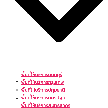
พื้นที่ให้บริการนนทบุรี
พื้นที่ให้บริการกรุงเทพ
พื้นที่ให้บริการปทุมธานี
พื้นที่ให้บริการนครปฐม
พื้นที่ให้บริการสมุทรสาคร