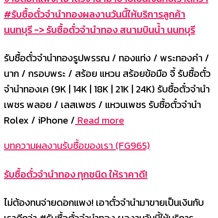
#รับซื้อตั๋วจำนำทองผลงานวันนี้ให้บริการลูกค้า
นนทบุรี -> รับซื้อตั๋วจำนำทอง สนามบินน้ำ นนทบุรี
รับซื้อตั๋วจำนำทองรูปพรรณ / ทองแท่ง / พระทองคำ /
นาก / กรอบพระ / สร้อย แหวน สร้อยข้อมือ จี้ รับซื้อตั๋ว
จำนำทองเค (9K | 14K | 18K | 21K | 24K) รับซื้อตั๋วจำนำ
เพชร พลอย / เลสเพชร / แหวนเพชร รับซื้อตั๋วจำนำ
Rolex / iPhone /
Read more
บทความผลงานรับซื้อของเรา (FG965)
รับซื้อตั๋วจำนำทอง ทุกชนิด ให้ราคาดี!
ไม่ต้องทนจ่ายดอกแพง! เอาตั๋วจำนำมาขายเป็นเงินกับ