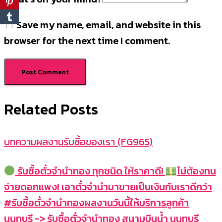
Save my name, email, and website in this
browser for the next time I comment.
Related Posts
บทความผลงานรับซื้อของเรา (FG965)
รับซื้อตั๋วจำนำทอง ทุกชนิด ให้ราคาดี!
ไม่ต้องทน
จ่ายดอกแพง! เอาตั๋วจำนำมาขายเป็นเงินกับเราดีกว่า
#รับซื้อตั๋วจำนำทองผลงานวันนี้ให้บริการลูกค้า
นนทบุรี -> รับซื้อตั๋วจำนำทอง สนามบินน้ำ นนทบุรี