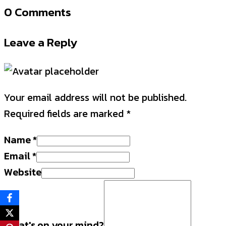
0 Comments
Leave a Reply
Your email address will not be published.
Required fields are marked
*
Name
*
Email
*
Website
What's on your mind?