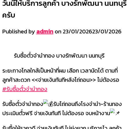
วันนี้ให้บริการลูกค้า บางรักพัฒนา นนทบุรี
ครับ
Published by
admin
on
23/01/2026
23/01/2026
รับซื้อตั๋วจำนำทอง บางรักพัฒนา นนทบุรี
ระยะทางไกลใกล้เป็นหน้าที่ผม เลือก เวลานัดได้ ตามที่
ลูกค้าสะดวก <<จ่ายเงินทันทีหลังไถ่ถอน>> ไม่ต้องรอ
#รับซื้อตั๋วจำนำทอง
รับซื้อตั๋วจำนำทอง
รับไถ่ถอนถึงโรงจำนำ-ร้านทอง
ประเมินตั๋วฟรี จ่ายเงินทันที ไม่ต้องรอ จบหน้างาน
รับซื้อให้ราคาดี จ่ายเงินทันที ไม่ยุ่งยาก บริการไว ลูกค้า