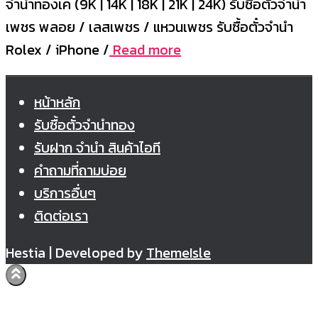
จำนำทองเค (9K | 14K | 18K | 21K | 24K) รับซื้อตั๋วจำนำ
เพชร พลอย / เลสเพชร / แหวนเพชร รับซื้อตั๋วจำนำ
Rolex / iPhone /
Read more
หน้าหลัก
รับซื้อตั๋วจำนำทอง
รับฝาก จำนำ สินค้าไอที
คำถามที่ถามบ่อย
บริการอื่นๆ
ติดต่อเรา
Hestia | Developed by
ThemeIsle