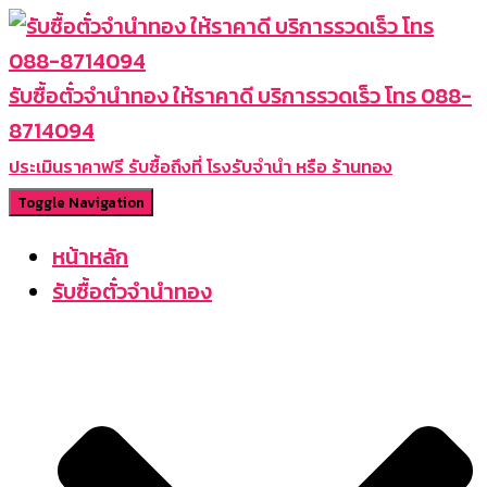
รับซื้อตั๋วจำนำทอง ให้ราคาดี บริการรวดเร็ว โทร 088-
8714094
ประเมินราคาฟรี รับซื้อถึงที่ โรงรับจำนำ หรือ ร้านทอง
Toggle Navigation
หน้าหลัก
รับซื้อตั๋วจำนำทอง