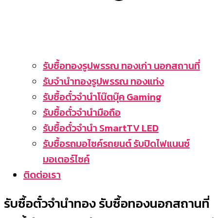
รับซื้อทองรูปพรรณ ทองเก่า นอกสถานที่
รับจำนำทองรูปพรรณ ทองแท่ง
รับซื้อตั๋วจำนำโน๊ตบุ๊ค Gaming
รับซื้อตั๋วจำนำมือถือ
รับซื้อตั๋วจำนำ SmartTV LED
รับซื้อรถมอไซค์รถยนต์ รับปิดไฟแนนซ์
มอเตอร์ไซค์
ติดต่อเรา
รับซื้อตั๋วจำนำทอง รับซื้อทองนอกสถานที่