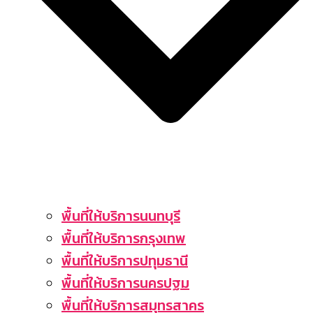
พื้นที่ให้บริการนนทบุรี
พื้นที่ให้บริการกรุงเทพ
พื้นที่ให้บริการปทุมธานี
พื้นที่ให้บริการนครปฐม
พื้นที่ให้บริการสมุทรสาคร