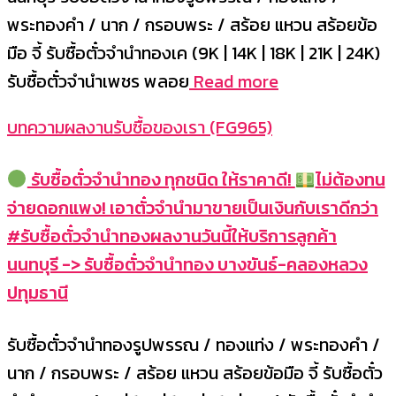
พระทองคำ / นาก / กรอบพระ / สร้อย แหวน สร้อยข้อ
มือ จี้ รับซื้อตั๋วจำนำทองเค (9K | 14K | 18K | 21K | 24K)
รับซื้อตั๋วจำนำเพชร พลอย
Read more
บทความผลงานรับซื้อของเรา (FG965)
รับซื้อตั๋วจำนำทอง ทุกชนิด ให้ราคาดี!
ไม่ต้องทน
จ่ายดอกแพง! เอาตั๋วจำนำมาขายเป็นเงินกับเราดีกว่า
#รับซื้อตั๋วจำนำทองผลงานวันนี้ให้บริการลูกค้า
นนทบุรี -> รับซื้อตั๋วจำนำทอง บางขันธ์-คลองหลวง
ปทุมธานี
รับซื้อตั๋วจำนำทองรูปพรรณ / ทองแท่ง / พระทองคำ /
นาก / กรอบพระ / สร้อย แหวน สร้อยข้อมือ จี้ รับซื้อตั๋ว