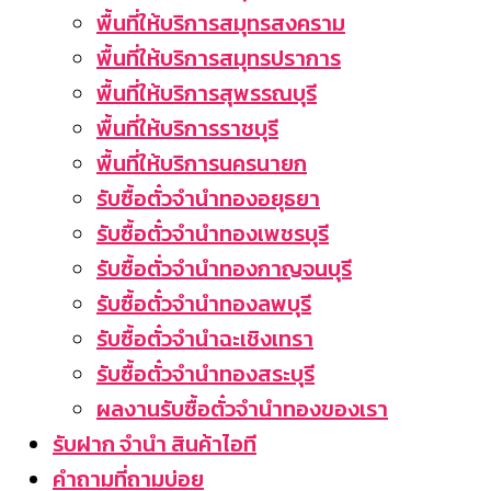
พื้นที่ให้บริการสมุทรสงคราม
พื้นที่ให้บริการสมุทรปราการ
พื้นที่ให้บริการสุพรรณบุรี
พื้นที่ให้บริการราชบุรี
พื้นที่ให้บริการนครนายก
รับซื้อตั๋วจำนำทองอยุธยา
รับซื้อตั๋วจำนำทองเพชรบุรี
รับซื้อตั่วจำนำทองกาญจนบุรี
รับซื้อตั๋วจำนำทองลพบุรี
รับซื้อตั๋วจำนำฉะเชิงเทรา
รับซื้อตั๋วจำนำทองสระบุรี
ผลงานรับซื้อตั๋วจำนำทองของเรา
รับฝาก จำนำ สินค้าไอที
คำถามที่ถามบ่อย