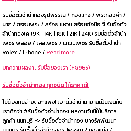
รับซื้อตั๋วจำนำทองรูปพรรณ / ทองแท่ง / พระทองคำ /
นาก / กรอบพระ / สร้อย แหวน สร้อยข้อมือ จี้ รับซื้อตั๋ว
จำนำทองเค (9K | 14K | 18K | 21K | 24K) รับซื้อตั๋วจำนำ
เพชร พลอย / เลสเพชร / แหวนเพชร รับซื้อตั๋วจำนำ
Rolex / iPhone /
Read more
บทความผลงานรับซื้อของเรา (FG965)
รับซื้อตั๋วจำนำทอง ทุกชนิด ให้ราคาดี!
ไม่ต้องทนจ่ายดอกแพง! เอาตั๋วจำนำมาขายเป็นเงินกับ
เราดีกว่า #รับซื้อตั๋วจำนำทอง ผลงานวันนี้ให้บริการ
ลูกค้า นนทบุรี -> รับซื้อตั๋วจำนำทอง บางรักพัฒนา
นนทบุรี รับซื้อตั๋วจำนำทองรูปพรรณ / ทองแท่ง /