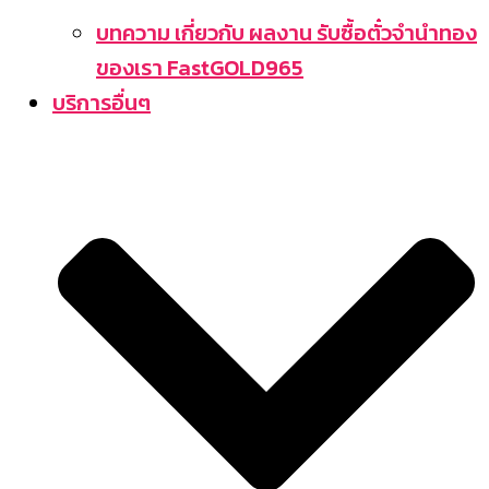
บทความ เกี่ยวกับ ผลงาน รับซื้อตั๋วจำนำทอง
ของเรา FastGOLD965
บริการอื่นๆ