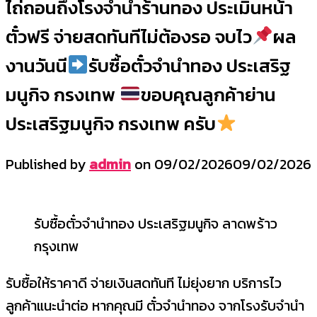
ไถ่ถอนถึงโรงจำนำร้านทอง ประเมินหน้า
ตั๋วฟรี จ่ายสดทันทีไม่ต้องรอ จบไว
ผล
งานวันนี
รับซื้อตั๋วจำนำทอง ประเสริฐ
มนูกิจ กรงเทพ
ขอบคุณลูกค้าย่าน
ประเสริฐมนูกิจ กรงเทพ ครับ
Published by
admin
on
09/02/2026
09/02/2026
รับซื้อตั๋วจำนำทอง ประเสริฐมนูกิจ ลาดพร้าว
กรุงเทพ
รับซื้อให้ราคาดี จ่ายเงินสดทันที ไม่ยุ่งยาก บริการไว
ลูกค้าแนะนำต่อ หากคุณมี ตั๋วจำนำทอง จากโรงรับจำนำ