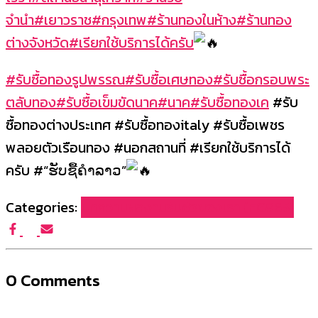
จำนำ
#เยาวราช
#กรุงเทพ
#ร้านทองในห้าง
#ร้านทอง
ต่างจังหวัด
#เรียกใช้บริการได้ครับ
#รับซื้อทองรูปพรรณ
#รับซื้อเศษทอง
#รับซื้อกรอบพระ
ตลับทอง
#รับซื้อเข็มขัดนาค
#นาค
#รับซื้อทองเค
#รับ
ซื้อทองต่างประเทศ #รับซื้อทองitaly #รับซื้อเพชร
พลอยตัวเรือนทอง #นอกสถานที่ #เรียกใช้บริการได้
ครับ #“ຮັບຊື້ຄຳລາວ”
Categories:
บทความผลงานรับซื้อของเรา (FG965)
0 Comments