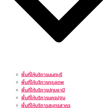
พื้นที่ให้บริการนนทบุรี
พื้นที่ให้บริการกรุงเทพ
พื้นที่ให้บริการปทุมธานี
พื้นที่ให้บริการนครปฐม
พื้นที่ให้บริการสมุทรสาคร