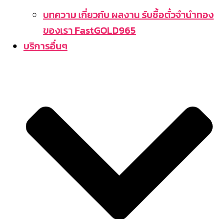
บทความ เกี่ยวกับ ผลงาน รับซื้อตั๋วจำนำทอง
ของเรา FastGOLD965
บริการอื่นๆ