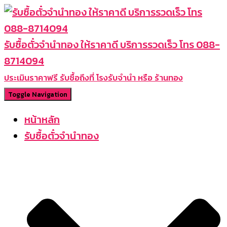
รับซื้อตั๋วจำนำทอง ให้ราคาดี บริการรวดเร็ว โทร 088-
8714094
ประเมินราคาฟรี รับซื้อถึงที่ โรงรับจำนำ หรือ ร้านทอง
Toggle Navigation
หน้าหลัก
รับซื้อตั๋วจำนำทอง