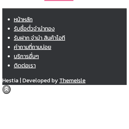
หน้าหลัก
รับซื้อตั๋วจำนำทอง
รับฝาก จำนำ สินค้าไอที
คำถามที่ถามบ่อย
บริการอื่นๆ
ติดต่อเรา
Hestia | Developed by
ThemeIsle