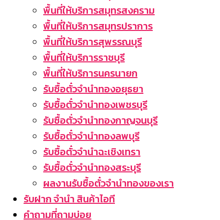
พื้นที่ให้บริการสมุทรสงคราม
พื้นที่ให้บริการสมุทรปราการ
พื้นที่ให้บริการสุพรรณบุรี
พื้นที่ให้บริการราชบุรี
พื้นที่ให้บริการนครนายก
รับซื้อตั๋วจำนำทองอยุธยา
รับซื้อตั๋วจำนำทองเพชรบุรี
รับซื้อตั่วจำนำทองกาญจนบุรี
รับซื้อตั๋วจำนำทองลพบุรี
รับซื้อตั๋วจำนำฉะเชิงเทรา
รับซื้อตั๋วจำนำทองสระบุรี
ผลงานรับซื้อตั๋วจำนำทองของเรา
รับฝาก จำนำ สินค้าไอที
คำถามที่ถามบ่อย