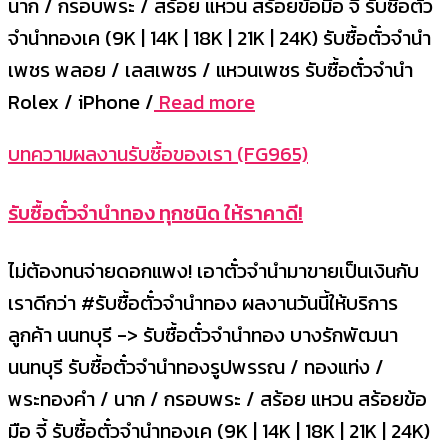
นาก / กรอบพระ / สร้อย แหวน สร้อยข้อมือ จี้ รับซื้อตั๋ว
จำนำทองเค (9K | 14K | 18K | 21K | 24K) รับซื้อตั๋วจำนำ
เพชร พลอย / เลสเพชร / แหวนเพชร รับซื้อตั๋วจำนำ
Rolex / iPhone /
Read more
บทความผลงานรับซื้อของเรา (FG965)
รับซื้อตั๋วจำนำทอง ทุกชนิด ให้ราคาดี!
ไม่ต้องทนจ่ายดอกแพง! เอาตั๋วจำนำมาขายเป็นเงินกับ
เราดีกว่า #รับซื้อตั๋วจำนำทอง ผลงานวันนี้ให้บริการ
ลูกค้า นนทบุรี -> รับซื้อตั๋วจำนำทอง บางรักพัฒนา
นนทบุรี รับซื้อตั๋วจำนำทองรูปพรรณ / ทองแท่ง /
พระทองคำ / นาก / กรอบพระ / สร้อย แหวน สร้อยข้อ
มือ จี้ รับซื้อตั๋วจำนำทองเค (9K | 14K | 18K | 21K | 24K)