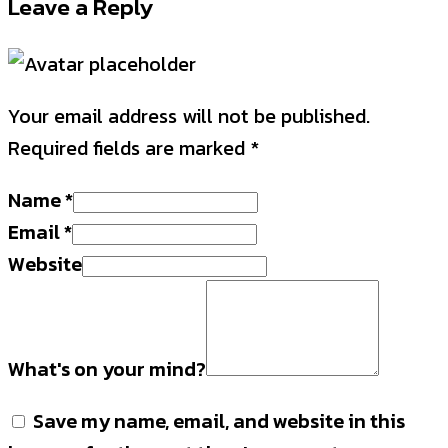
Leave a Reply
Your email address will not be published.
Required fields are marked
*
Name
*
Email
*
Website
What's on your mind?
Save my name, email, and website in this