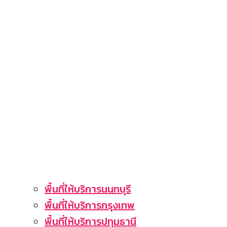
พื้นที่ให้บริการนนทบุรี
พื้นที่ให้บริการกรุงเทพ
พื้นที่ให้บริการปทุมธานี