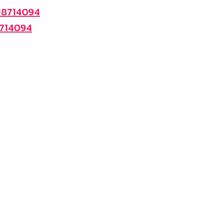
-8714094