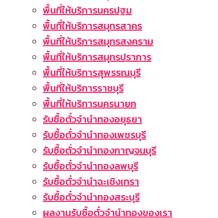
พื้นที่ให้บริการนครปฐม
พื้นที่ให้บริการสมุทรสาคร
พื้นที่ให้บริการสมุทรสงคราม
พื้นที่ให้บริการสมุทรปราการ
พื้นที่ให้บริการสุพรรณบุรี
พื้นที่ให้บริการราชบุรี
พื้นที่ให้บริการนครนายก
รับซื้อตั๋วจำนำทองอยุธยา
รับซื้อตั๋วจำนำทองเพชรบุรี
รับซื้อตั่วจำนำทองกาญจนบุรี
รับซื้อตั๋วจำนำทองลพบุรี
รับซื้อตั๋วจำนำฉะเชิงเทรา
รับซื้อตั๋วจำนำทองสระบุรี
ผลงานรับซื้อตั๋วจำนำทองของเรา