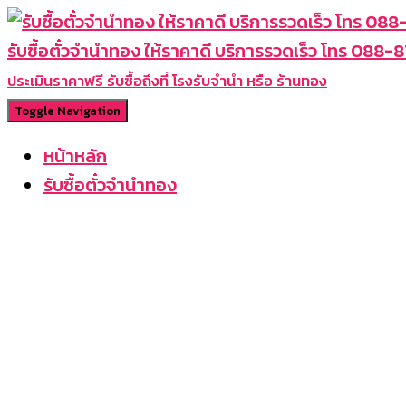
รับซื้อตั๋วจำนำทอง ให้ราคาดี บริการรวดเร็ว โทร 088
ประเมินราคาฟรี รับซื้อถึงที่ โรงรับจำนำ หรือ ร้านทอง
Toggle Navigation
หน้าหลัก
รับซื้อตั๋วจำนำทอง