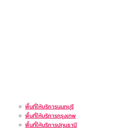
พื้นที่ให้บริการนนทบุรี
พื้นที่ให้บริการกรุงเทพ
พื้นที่ให้บริการปทุมธานี