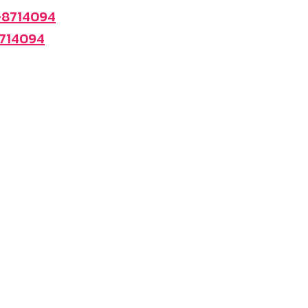
-8714094