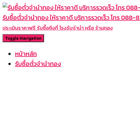
รับซื้อตั๋วจำนำทอง ให้ราคาดี บริการรวดเร็ว โทร 088
ประเมินราคาฟรี รับซื้อถึงที่ โรงรับจำนำ หรือ ร้านทอง
Toggle Navigation
หน้าหลัก
รับซื้อตั๋วจำนำทอง