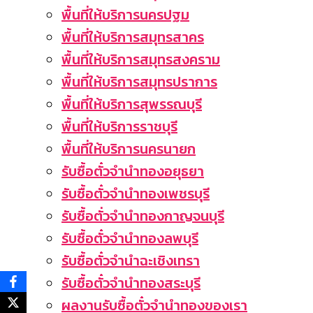
พื้นที่ให้บริการนครปฐม
พื้นที่ให้บริการสมุทรสาคร
พื้นที่ให้บริการสมุทรสงคราม
พื้นที่ให้บริการสมุทรปราการ
พื้นที่ให้บริการสุพรรณบุรี
พื้นที่ให้บริการราชบุรี
พื้นที่ให้บริการนครนายก
รับซื้อตั๋วจำนำทองอยุธยา
รับซื้อตั๋วจำนำทองเพชรบุรี
รับซื้อตั่วจำนำทองกาญจนบุรี
รับซื้อตั๋วจำนำทองลพบุรี
รับซื้อตั๋วจำนำฉะเชิงเทรา
รับซื้อตั๋วจำนำทองสระบุรี
ผลงานรับซื้อตั๋วจำนำทองของเรา