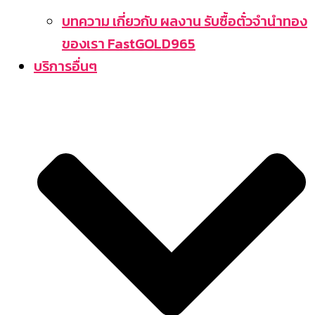
บทความ เกี่ยวกับ ผลงาน รับซื้อตั๋วจำนำทอง
ของเรา FastGOLD965
บริการอื่นๆ