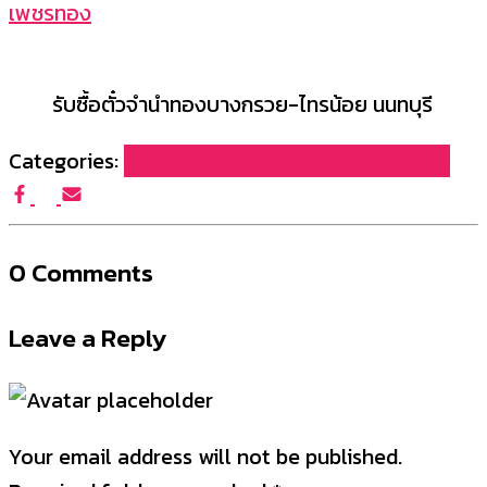
เพชรทอง
รับซื้อตั๋วจำนำทองบางกรวย-ไทรน้อย นนทบุรี
Categories:
บทความผลงานรับซื้อของเรา (FG965)
0 Comments
Leave a Reply
Your email address will not be published.