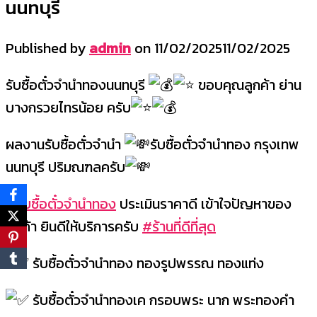
นนทบุรี
Published by
admin
on
11/02/2025
11/02/2025
รับซื้อตั๋วจำนำทองนนทบุรี
ขอบคุณลูกค้า ย่าน
บางกรวยไทรน้อย ครับ
ผลงานรับซื้อตั๋วจำนำ
รับซื้อตั๋วจำนำทอง กรุงเทพ
นนทบุรี ปริมณฑลครับ
#รับซื้อตั๋วจำนำทอง
ประเมินราคาดี เข้าใจปัญหาของ
ลูกค้า ยินดีให้บริการครับ
#ร้านที่ดีที่สุด
รับซื้อตั๋วจำนำทอง ทองรูปพรรณ ทองแท่ง
รับซื้อตั๋วจำนำทองเค กรอบพระ นาก พระทองคำ