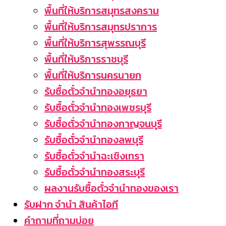
พื้นที่ให้บริการสมุทรสงคราม
พื้นที่ให้บริการสมุทรปราการ
พื้นที่ให้บริการสุพรรณบุรี
พื้นที่ให้บริการราชบุรี
พื้นที่ให้บริการนครนายก
รับซื้อตั๋วจำนำทองอยุธยา
รับซื้อตั๋วจำนำทองเพชรบุรี
รับซื้อตั่วจำนำทองกาญจนบุรี
รับซื้อตั๋วจำนำทองลพบุรี
รับซื้อตั๋วจำนำฉะเชิงเทรา
รับซื้อตั๋วจำนำทองสระบุรี
ผลงานรับซื้อตั๋วจำนำทองของเรา
รับฝาก จำนำ สินค้าไอที
คำถามที่ถามบ่อย