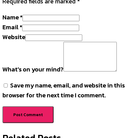
Required fields are marked
*
Name
*
Email
*
Website
What's on your mind?
Save my name, email, and website in this
browser for the next time I comment.
Related Posts