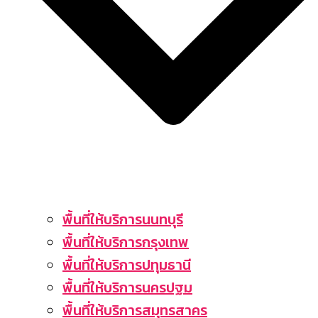
พื้นที่ให้บริการนนทบุรี
พื้นที่ให้บริการกรุงเทพ
พื้นที่ให้บริการปทุมธานี
พื้นที่ให้บริการนครปฐม
พื้นที่ให้บริการสมุทรสาคร