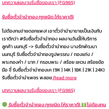
บทความผลงานรับซื้อของเรา (FG965)
รับซื้อตั๋วจำนำทอง ทุกชนิด ให้ราคาดี!
ไม่ต้องทนจ่ายดอกแพง! เอาตั๋วจำนำมาขายเป็นเงินกับ
เราดีกว่า #รับซื้อตั๋วจำนำทอง ผลงานวันนี้ให้บริการ
ลูกค้า นนทบุรี -> รับซื้อตั๋วจำนำทอง บางรักพัฒนา
นนทบุรี รับซื้อตั๋วจำนำทองรูปพรรณ / ทองแท่ง /
พระทองคำ / นาก / กรอบพระ / สร้อย แหวน สร้อยข้อ
มือ จี้ รับซื้อตั๋วจำนำทองเค (9K | 14K | 18K | 21K | 24K)
รับซื้อตั๋วจำนำเพชร พลอย
Read more
บทความผลงานรับซื้อของเรา (FG965)
รับซื้อตั๋วจำนำทอง ทุกชนิด ให้ราคาดี!
ไม่ต้องทน