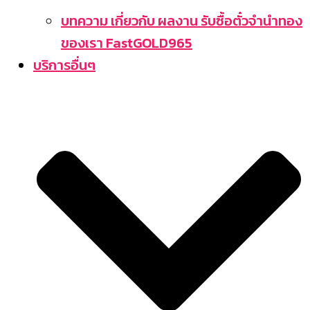
บทความ เกี่ยวกับ ผลงาน รับซื้อตั๋วจำนำทอง
ของเรา FastGOLD965
บริการอื่นๆ