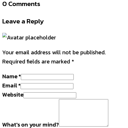
0 Comments
Leave a Reply
Your email address will not be published.
Required fields are marked
*
Name
*
Email
*
Website
What's on your mind?