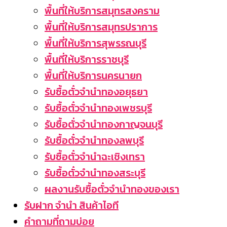
พื้นที่ให้บริการสมุทรสงคราม
พื้นที่ให้บริการสมุทรปราการ
พื้นที่ให้บริการสุพรรณบุรี
พื้นที่ให้บริการราชบุรี
พื้นที่ให้บริการนครนายก
รับซื้อตั๋วจำนำทองอยุธยา
รับซื้อตั๋วจำนำทองเพชรบุรี
รับซื้อตั่วจำนำทองกาญจนบุรี
รับซื้อตั๋วจำนำทองลพบุรี
รับซื้อตั๋วจำนำฉะเชิงเทรา
รับซื้อตั๋วจำนำทองสระบุรี
ผลงานรับซื้อตั๋วจำนำทองของเรา
รับฝาก จำนำ สินค้าไอที
คำถามที่ถามบ่อย