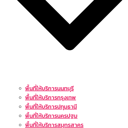
พื้นที่ให้บริการนนทบุรี
พื้นที่ให้บริการกรุงเทพ
พื้นที่ให้บริการปทุมธานี
พื้นที่ให้บริการนครปฐม
พื้นที่ให้บริการสมุทรสาคร