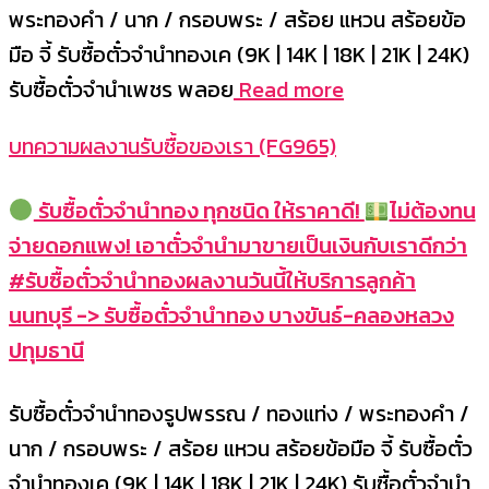
พระทองคำ / นาก / กรอบพระ / สร้อย แหวน สร้อยข้อ
มือ จี้ รับซื้อตั๋วจำนำทองเค (9K | 14K | 18K | 21K | 24K)
รับซื้อตั๋วจำนำเพชร พลอย
Read more
บทความผลงานรับซื้อของเรา (FG965)
รับซื้อตั๋วจำนำทอง ทุกชนิด ให้ราคาดี!
ไม่ต้องทน
จ่ายดอกแพง! เอาตั๋วจำนำมาขายเป็นเงินกับเราดีกว่า
#รับซื้อตั๋วจำนำทองผลงานวันนี้ให้บริการลูกค้า
นนทบุรี -> รับซื้อตั๋วจำนำทอง บางขันธ์-คลองหลวง
ปทุมธานี
รับซื้อตั๋วจำนำทองรูปพรรณ / ทองแท่ง / พระทองคำ /
นาก / กรอบพระ / สร้อย แหวน สร้อยข้อมือ จี้ รับซื้อตั๋ว
จำนำทองเค (9K | 14K | 18K | 21K | 24K) รับซื้อตั๋วจำนำ