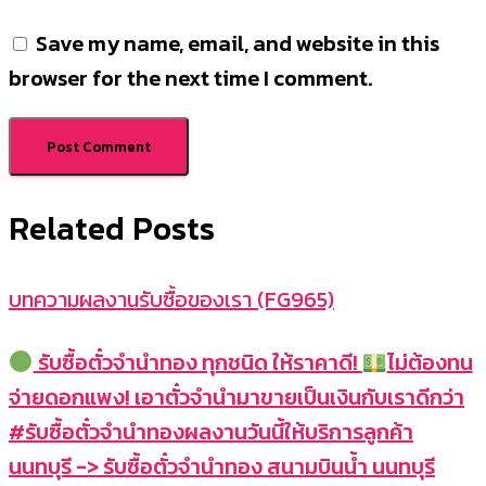
Save my name, email, and website in this
browser for the next time I comment.
Related Posts
บทความผลงานรับซื้อของเรา (FG965)
รับซื้อตั๋วจำนำทอง ทุกชนิด ให้ราคาดี!
ไม่ต้องทน
จ่ายดอกแพง! เอาตั๋วจำนำมาขายเป็นเงินกับเราดีกว่า
#รับซื้อตั๋วจำนำทองผลงานวันนี้ให้บริการลูกค้า
นนทบุรี -> รับซื้อตั๋วจำนำทอง สนามบินน้ำ นนทบุรี