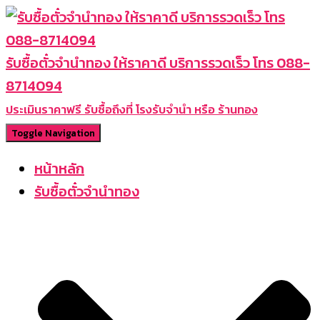
รับซื้อตั๋วจำนำทอง ให้ราคาดี บริการรวดเร็ว โทร 088-
8714094
ประเมินราคาฟรี รับซื้อถึงที่ โรงรับจำนำ หรือ ร้านทอง
Toggle Navigation
หน้าหลัก
รับซื้อตั๋วจำนำทอง