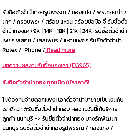
รับซื้อตั๋วจำนำทองรูปพรรณ / ทองแท่ง / พระทองคำ /
นาก / กรอบพระ / สร้อย แหวน สร้อยข้อมือ จี้ รับซื้อตั๋ว
จำนำทองเค (9K | 14K | 18K | 21K | 24K) รับซื้อตั๋วจำนำ
เพชร พลอย / เลสเพชร / แหวนเพชร รับซื้อตั๋วจำนำ
Rolex / iPhone /
Read more
บทความผลงานรับซื้อของเรา (FG965)
รับซื้อตั๋วจำนำทอง ทุกชนิด ให้ราคาดี!
ไม่ต้องทนจ่ายดอกแพง! เอาตั๋วจำนำมาขายเป็นเงินกับ
เราดีกว่า #รับซื้อตั๋วจำนำทอง ผลงานวันนี้ให้บริการ
ลูกค้า นนทบุรี -> รับซื้อตั๋วจำนำทอง บางรักพัฒนา
นนทบุรี รับซื้อตั๋วจำนำทองรูปพรรณ / ทองแท่ง /