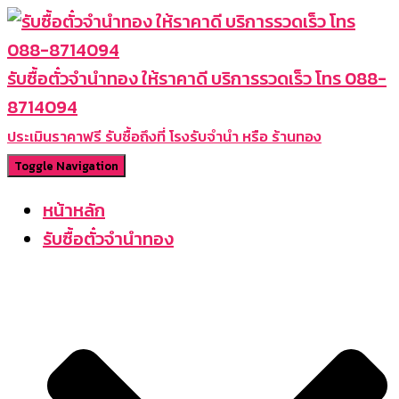
รับซื้อตั๋วจำนำทอง ให้ราคาดี บริการรวดเร็ว โทร 088-
8714094
ประเมินราคาฟรี รับซื้อถึงที่ โรงรับจำนำ หรือ ร้านทอง
Toggle Navigation
หน้าหลัก
รับซื้อตั๋วจำนำทอง