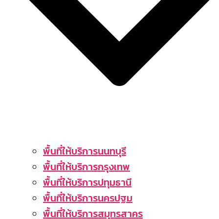
พื้นที่ให้บริการนนทบุรี
พื้นที่ให้บริการกรุงเทพ
พื้นที่ให้บริการปทุมธานี
พื้นที่ให้บริการนครปฐม
พื้นที่ให้บริการสมุทรสาคร