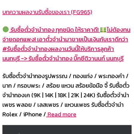
บทความผลงานรับซื้อของเรา (FG965)
รับซื้อตั๋วจำนำทอง ทุกชนิด ให้ราคาดี!
ไม่ต้องทน
จ่ายดอกแพง! เอาตั๋วจำนำมาขายเป็นเงินกับเราดีกว่า
#รับซื้อตั๋วจำนำทองผลงานวันนี้ให้บริการลูกค้า
นนทบุรี -> รับซื้อตั๋วจำนำทอง บิ๊กซีติวานนท์ นนทบุรี
รับซื้อตั๋วจำนำทองรูปพรรณ / ทองแท่ง / พระทองคำ /
นาก / กรอบพระ / สร้อย แหวน สร้อยข้อมือ จี้ รับซื้อตั๋ว
จำนำทองเค (9K | 14K | 18K | 21K | 24K) รับซื้อตั๋วจำนำ
เพชร พลอย / เลสเพชร / แหวนเพชร รับซื้อตั๋วจำนำ
Rolex / iPhone /
Read more