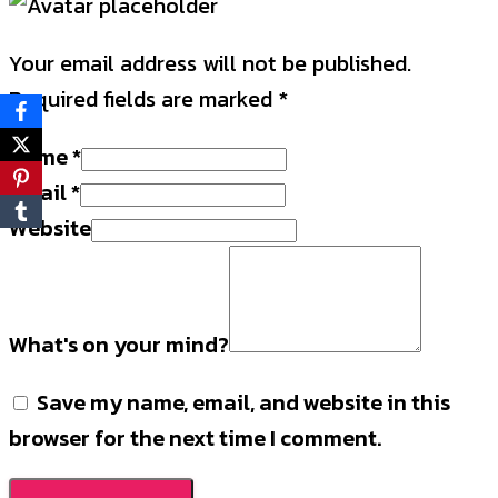
Your email address will not be published.
Required fields are marked
*
Name
*
Email
*
Website
What's on your mind?
Save my name, email, and website in this
browser for the next time I comment.