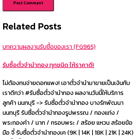
Related Posts
บทความผลงานรับซื้อของเรา (FG965)
รับซื้อตั๋วจำนำทอง ทุกชนิด ให้ราคาดี!
ไม่ต้องทนจ่ายดอกแพง! เอาตั๋วจำนำมาขายเป็นเงินกับ
เราดีกว่า #รับซื้อตั๋วจำนำทอง ผลงานวันนี้ให้บริการ
ลูกค้า นนทบุรี -> รับซื้อตั๋วจำนำทอง บางรักพัฒนา
นนทบุรี รับซื้อตั๋วจำนำทองรูปพรรณ / ทองแท่ง /
พระทองคำ / นาก / กรอบพระ / สร้อย แหวน สร้อยข้อ
มือ จี้ รับซื้อตั๋วจำนำทองเค (9K | 14K | 18K | 21K | 24K)