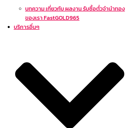
บทความ เกี่ยวกับ ผลงาน รับซื้อตั๋วจำนำทอง
ของเรา FastGOLD965
บริการอื่นๆ