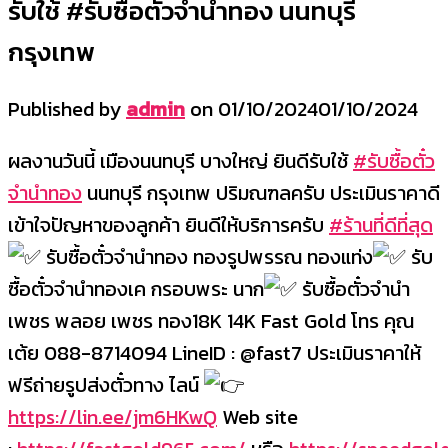
รับใช้ #รับซื้อตั๋วจำนำทอง นนทบุรี
กรุงเทพ
Published by
admin
on
01/10/2024
01/10/2024
ผลงานวันนี้ เมืองนนทบุรี บางใหญ่ ยินดีรับใช้
#รับซื้อตั๋ว
จำนำทอง
นนทบุรี กรุงเทพ ปริมณฑลครับ ประเมินราคาดี
เข้าใจปัญหาของลูกค้า ยินดีให้บริการครับ
#ร้านที่ดีที่สุด
รับซื้อตั๋วจำนำทอง ทองรูปพรรณ ทองแท่ง
รับ
ซื้อตั๋วจำนำทองเค กรอบพระ นาก
รับซื้อตั๋วจำนำ
เพชร พลอย เพชร ทอง18K 14K Fast Gold โทร คุณ
เต้ย 088-8714094 LineID : @fast7 ประเมินราคาให้
ฟรีถ่ายรูปส่งตั๋วทาง ไลน์
https://lin.ee/jm6HKwQ
Web site