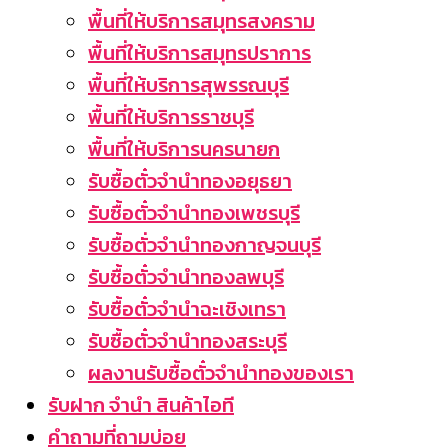
พื้นที่ให้บริการสมุทรสงคราม
พื้นที่ให้บริการสมุทรปราการ
พื้นที่ให้บริการสุพรรณบุรี
พื้นที่ให้บริการราชบุรี
พื้นที่ให้บริการนครนายก
รับซื้อตั๋วจำนำทองอยุธยา
รับซื้อตั๋วจำนำทองเพชรบุรี
รับซื้อตั่วจำนำทองกาญจนบุรี
รับซื้อตั๋วจำนำทองลพบุรี
รับซื้อตั๋วจำนำฉะเชิงเทรา
รับซื้อตั๋วจำนำทองสระบุรี
ผลงานรับซื้อตั๋วจำนำทองของเรา
รับฝาก จำนำ สินค้าไอที
คำถามที่ถามบ่อย