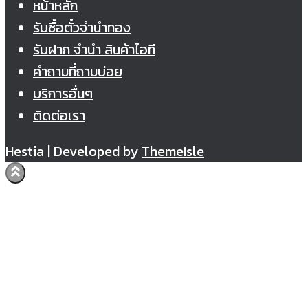
หน้าหลัก
รับซื้อตั๋วจำนำทอง
รับฝาก จำนำ สินค้าไอที
คำถามที่ถามบ่อย
บริการอื่นๆ
ติดต่อเรา
Hestia | Developed by
ThemeIsle