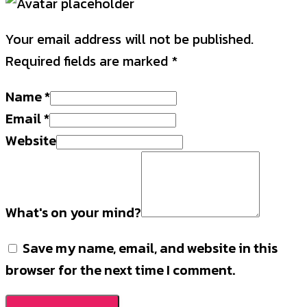
Your email address will not be published.
Required fields are marked
*
Name
*
Email
*
Website
What's on your mind?
Save my name, email, and website in this
browser for the next time I comment.