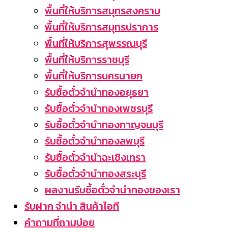
พื้นที่ให้บริการสมุทรสงคราม
พื้นที่ให้บริการสมุทรปราการ
พื้นที่ให้บริการสุพรรณบุรี
พื้นที่ให้บริการราชบุรี
พื้นที่ให้บริการนครนายก
รับซื้อตั๋วจำนำทองอยุธยา
รับซื้อตั๋วจำนำทองเพชรบุรี
รับซื้อตั่วจำนำทองกาญจนบุรี
รับซื้อตั๋วจำนำทองลพบุรี
รับซื้อตั๋วจำนำฉะเชิงเทรา
รับซื้อตั๋วจำนำทองสระบุรี
ผลงานรับซื้อตั๋วจำนำทองของเรา
รับฝาก จำนำ สินค้าไอที
คำถามที่ถามบ่อย