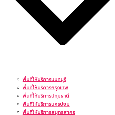
พื้นที่ให้บริการนนทบุรี
พื้นที่ให้บริการกรุงเทพ
พื้นที่ให้บริการปทุมธานี
พื้นที่ให้บริการนครปฐม
พื้นที่ให้บริการสมุทรสาคร