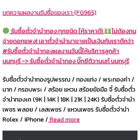
บทความผลงานรับซื้อของเรา (FG965)
รับซื้อตั๋วจำนำทอง ทุกชนิด ให้ราคาดี!
ไม่ต้องทน
จ่ายดอกแพง! เอาตั๋วจำนำมาขายเป็นเงินกับเราดีกว่า
#รับซื้อตั๋วจำนำทองผลงานวันนี้ให้บริการลูกค้า
นนทบุรี -> รับซื้อตั๋วจำนำทอง บิ๊กซีติวานนท์ นนทบุรี
รับซื้อตั๋วจำนำทองรูปพรรณ / ทองแท่ง / พระทองคำ /
นาก / กรอบพระ / สร้อย แหวน สร้อยข้อมือ จี้ รับซื้อตั๋ว
จำนำทองเค (9K | 14K | 18K | 21K | 24K) รับซื้อตั๋วจำนำ
เพชร พลอย / เลสเพชร / แหวนเพชร รับซื้อตั๋วจำนำ
Rolex / iPhone /
Read more