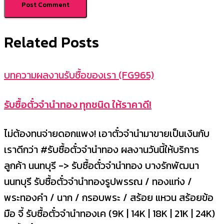
Related Posts
บทความผลงานรับซื้อของเรา (FG965)
รับซื้อตั๋วจำนำทอง ทุกชนิด ให้ราคาดี!
ไม่ต้องทนจ่ายดอกแพง! เอาตั๋วจำนำมาขายเป็นเงินกับ
เราดีกว่า #รับซื้อตั๋วจำนำทอง ผลงานวันนี้ให้บริการ
ลูกค้า นนทบุรี -> รับซื้อตั๋วจำนำทอง บางรักพัฒนา
นนทบุรี รับซื้อตั๋วจำนำทองรูปพรรณ / ทองแท่ง /
พระทองคำ / นาก / กรอบพระ / สร้อย แหวน สร้อยข้อ
มือ จี้ รับซื้อตั๋วจำนำทองเค (9K | 14K | 18K | 21K | 24K)