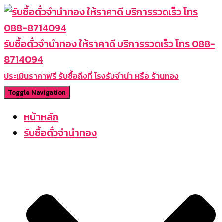
รับซื้อตั๋วจำนำทอง ให้ราคาดี บริการรวดเร็ว โทร 088-
8714094
ประเมินราคาฟรี รับซื้อถึงที่ โรงรับจำนำ หรือ ร้านทอง
Toggle Navigation
หน้าหลัก
รับซื้อตั๋วจำนำทอง