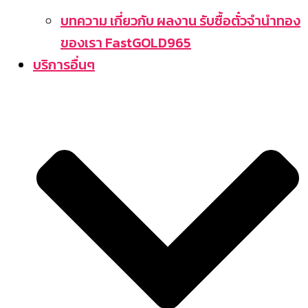
บทความ เกี่ยวกับ ผลงาน รับซื้อตั๋วจำนำทอง
ของเรา FastGOLD965
บริการอื่นๆ