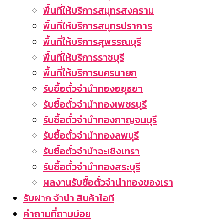
พื้นที่ให้บริการสมุทรสงคราม
พื้นที่ให้บริการสมุทรปราการ
พื้นที่ให้บริการสุพรรณบุรี
พื้นที่ให้บริการราชบุรี
พื้นที่ให้บริการนครนายก
รับซื้อตั๋วจำนำทองอยุธยา
รับซื้อตั๋วจำนำทองเพชรบุรี
รับซื้อตั่วจำนำทองกาญจนบุรี
รับซื้อตั๋วจำนำทองลพบุรี
รับซื้อตั๋วจำนำฉะเชิงเทรา
รับซื้อตั๋วจำนำทองสระบุรี
ผลงานรับซื้อตั๋วจำนำทองของเรา
รับฝาก จำนำ สินค้าไอที
คำถามที่ถามบ่อย