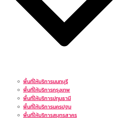
พื้นที่ให้บริการนนทบุรี
พื้นที่ให้บริการกรุงเทพ
พื้นที่ให้บริการปทุมธานี
พื้นที่ให้บริการนครปฐม
พื้นที่ให้บริการสมุทรสาคร