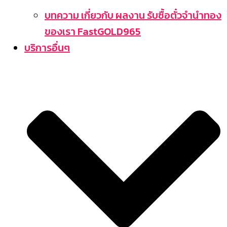
บทความ เกี่ยวกับ ผลงาน รับซื้อตั๋วจำนำทอง
ของเรา FastGOLD965
บริการอื่นๆ