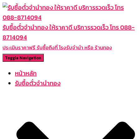
รับซื้อตั๋วจำนำทอง ให้ราคาดี บริการรวดเร็ว โทร 088-
8714094
ประเมินราคาฟรี รับซื้อถึงที่ โรงรับจำนำ หรือ ร้านทอง
Toggle Navigation
หน้าหลัก
รับซื้อตั๋วจำนำทอง