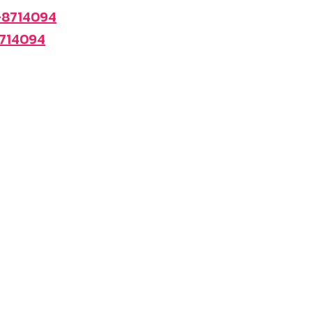
-8714094