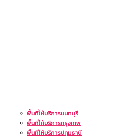
พื้นที่ให้บริการนนทบุรี
พื้นที่ให้บริการกรุงเทพ
พื้นที่ให้บริการปทุมธานี