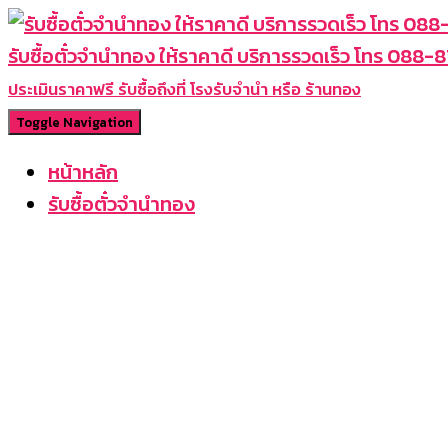
รับซื้อตั๋วจำนำทอง ให้ราคาดี บริการรวดเร็ว โทร 088
ประเมินราคาฟรี รับซื้อถึงที่ โรงรับจำนำ หรือ ร้านทอง
Toggle Navigation
หน้าหลัก
รับซื้อตั๋วจำนำทอง