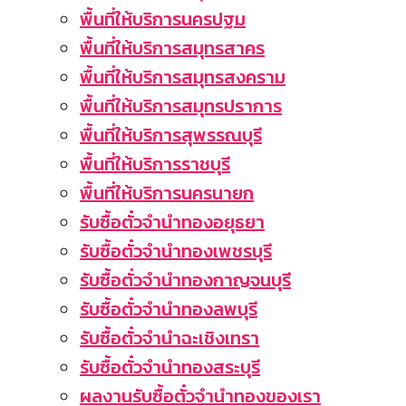
พื้นที่ให้บริการนครปฐม
พื้นที่ให้บริการสมุทรสาคร
พื้นที่ให้บริการสมุทรสงคราม
พื้นที่ให้บริการสมุทรปราการ
พื้นที่ให้บริการสุพรรณบุรี
พื้นที่ให้บริการราชบุรี
พื้นที่ให้บริการนครนายก
รับซื้อตั๋วจำนำทองอยุธยา
รับซื้อตั๋วจำนำทองเพชรบุรี
รับซื้อตั่วจำนำทองกาญจนบุรี
รับซื้อตั๋วจำนำทองลพบุรี
รับซื้อตั๋วจำนำฉะเชิงเทรา
รับซื้อตั๋วจำนำทองสระบุรี
ผลงานรับซื้อตั๋วจำนำทองของเรา