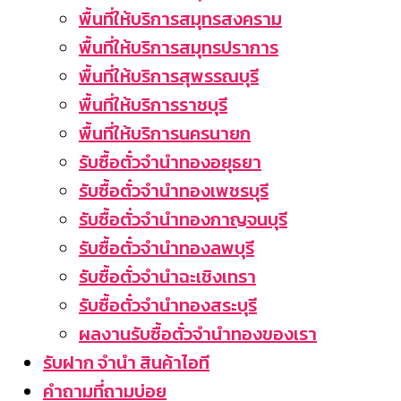
พื้นที่ให้บริการสมุทรสงคราม
พื้นที่ให้บริการสมุทรปราการ
พื้นที่ให้บริการสุพรรณบุรี
พื้นที่ให้บริการราชบุรี
พื้นที่ให้บริการนครนายก
รับซื้อตั๋วจำนำทองอยุธยา
รับซื้อตั๋วจำนำทองเพชรบุรี
รับซื้อตั่วจำนำทองกาญจนบุรี
รับซื้อตั๋วจำนำทองลพบุรี
รับซื้อตั๋วจำนำฉะเชิงเทรา
รับซื้อตั๋วจำนำทองสระบุรี
ผลงานรับซื้อตั๋วจำนำทองของเรา
รับฝาก จำนำ สินค้าไอที
คำถามที่ถามบ่อย