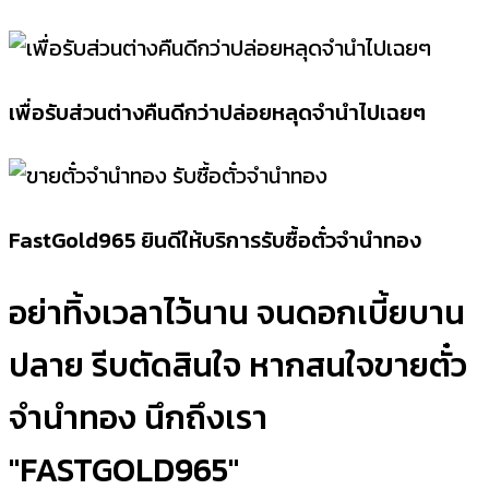
เพื่อรับส่วนต่างคืนดีกว่าปล่อยหลุดจำนำไปเฉยๆ
FastGold965 ยินดีให้บริการรับซื้อตั๋วจำนำทอง
อย่าทิ้งเวลาไว้นาน จนดอกเบี้ยบาน
ปลาย รีบตัดสินใจ หากสนใจขายตั๋ว
จำนำทอง นึกถึงเรา
"FASTGOLD965"