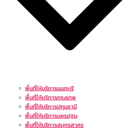
พื้นที่ให้บริการนนทบุรี
พื้นที่ให้บริการกรุงเทพ
พื้นที่ให้บริการปทุมธานี
พื้นที่ให้บริการนครปฐม
พื้นที่ให้บริการสมุทรสาคร