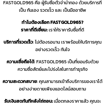
FASTGOLD965 คือ ผู้รับซื้อตั๋วจำนำทอง ด้วยบริการที่
เป็น กันเอง รวดเร็ว และ เป็นมืออาชีพ
ทำไมต้องเลือก FASTGOLD965?
ราคาที่ดีเยี่ยม:
เราให้ราคารับซื้อที่ดี
บริการที่รวดเร็ว
: ไม่ต้องรอนาน เราพร้อมให้บริการคุณ
อย่างรวดเร็ว ทันใจ
ความเชื่อถือได้
: FASTGOLD965 เป็นที่ยอมรับด้วย
ความซื่อสัตย์และโปร่งใสในการทำธุรกิจ
ความสะดวกสบาย
: คุณสามารถเข้าถึงบริการของเราได้
อย่างง่ายดายเพียงแอดไลน์สอบถาม
รับเงินสดทันทีหลังไถ่ถอน:
เมื่อตกลงราคาแล้ว คุณจะ