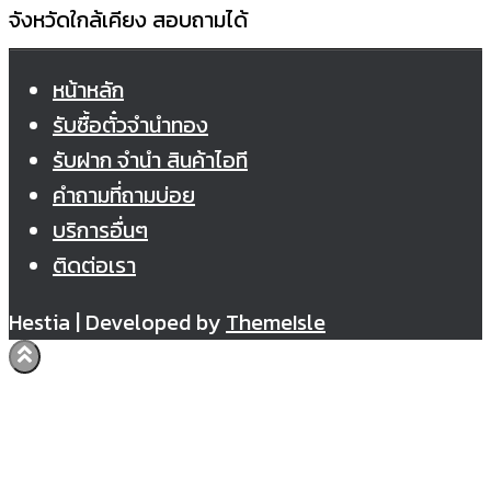
จังหวัดใกล้เคียง สอบถามได้
หน้าหลัก
รับซื้อตั๋วจำนำทอง
รับฝาก จำนำ สินค้าไอที
คำถามที่ถามบ่อย
บริการอื่นๆ
ติดต่อเรา
Hestia | Developed by
ThemeIsle