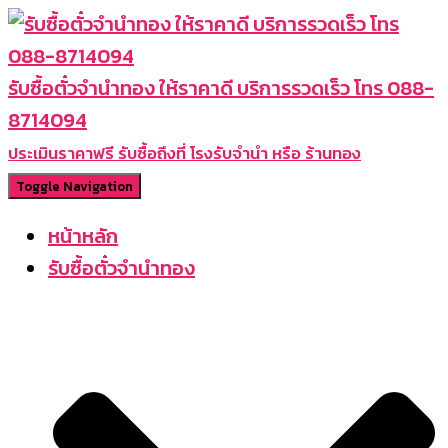
รับซื้อตั๋วจำนำทอง ให้ราคาดี บริการรวดเร็ว โทร 088-
8714094
ประเมินราคาฟรี รับซื้อถึงที่ โรงรับจำนำ หรือ ร้านทอง
Toggle Navigation
หน้าหลัก
รับซื้อตั๋วจำนำทอง