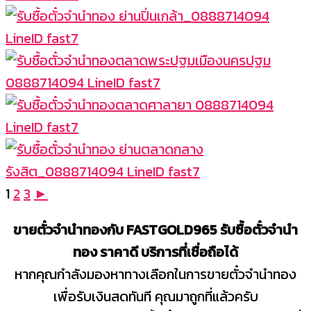
1
2
3
►
ขายตั๋วจำนำทองกับ FASTGOLD965 รับซื้อตั๋วจำนำ
ทอง ราคาดี บริการที่เชื่อถือได้
หากคุณกำลังมองหาทางเลือกในการขายตั๋วจำนำทอง
เพื่อรับเงินสดทันที คุณมาถูกที่แล้วครับ