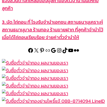
แจ้งส่วนต่างที่เหลือของมูลค่าของตั๋วจำนำนั้นให้กับ
ลูกค้า
3. นัด ไถ่ถอน ที่ โรงรับจำนำเอกชน สถานธนานุเคราะห์
สถานธนานุบาล ร้านทอง ร้านขายฝาก ที่ลูกค้าจำนำไว้
เมื่อได้ไถ่ถอนเรียบร้อย จ่ายค่าตั๋วจำนำให้
Facebook
X
Pinterest
Link
Google
Instagram
TikTok
YouTube
Flickr