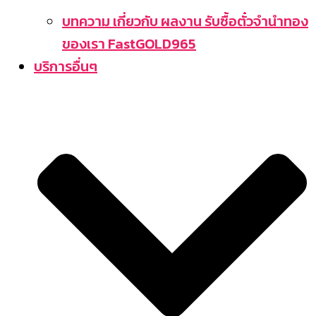
บทความ เกี่ยวกับ ผลงาน รับซื้อตั๋วจำนำทอง
ของเรา FastGOLD965
บริการอื่นๆ